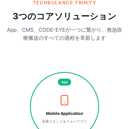
TECHBULANCE TRINITY
3つのコアソリューション
App、CMS、CODE-EYEが一つに繋がり、救急医
療搬送のすべての過程を革新します
App
Mobile Application
医療スタッフ＆クルーアプリ