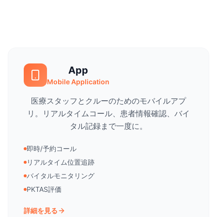
App
Mobile Application
医療スタッフとクルーのためのモバイルアプ
リ。リアルタイムコール、患者情報確認、バイ
タル記録まで一度に。
即時/予約コール
リアルタイム位置追跡
バイタルモニタリング
PKTAS評価
詳細を見る